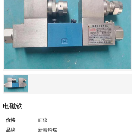
电磁铁
价格
面议
品牌
新泰科煤