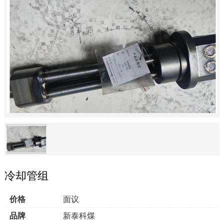
冷却管组
价格
面议
品牌
新泰科煤