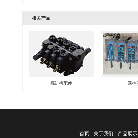
相关产品
掘进机配件
遥控
首页
关于我们
产品展示