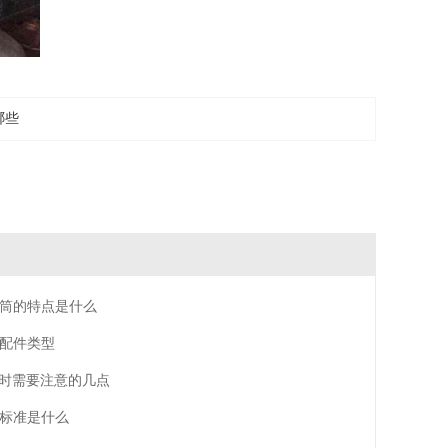
哪些
筒的特点是什么
配件类型
时需要注意的几点
标准是什么