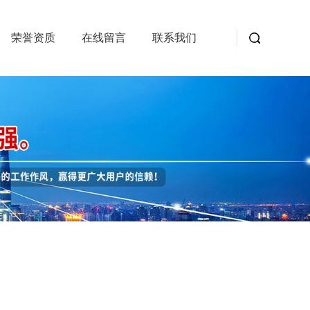
荣誉资质
在线留言
联系我们