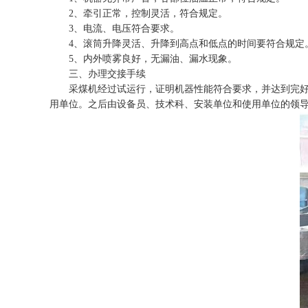
2、牵引正常，控制灵活，符合规定。
3、电流、电压符合要求。
4、滚筒升降灵活、升降到高点和低点的时间要符合规定
5、内外喷雾良好，无漏油、漏水现象。
三、办理交接手续
采煤机经过试运行，证明机器性能符合要求，并达到完好
用单位。之后由设备员、技术科、安装单位和使用单位的领