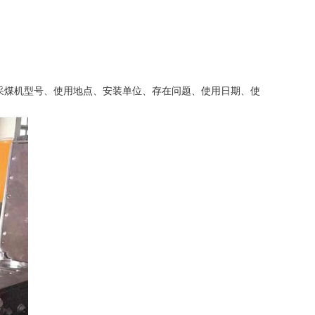
采煤机型号、使用地点、安装单位、存在问题、使用日期、使