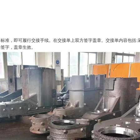
。
标准，即可履行交接手续。在交接单上双方签字盖章。交接单内容包括:
导签字，盖章生效。