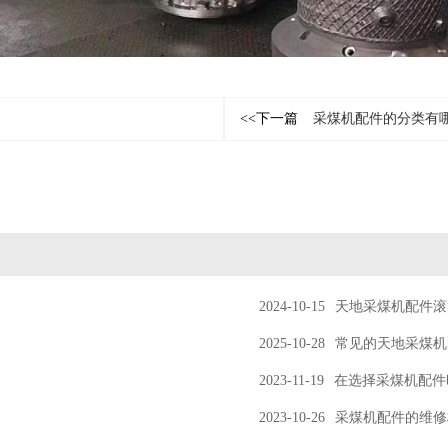
<<下一篇
采煤机配件的分类有
2024-10-15
天地采煤机配件滚
2025-10-28
常见的天地采煤机
2023-11-19
在选择采煤机配件
2023-10-26
采煤机配件的维修