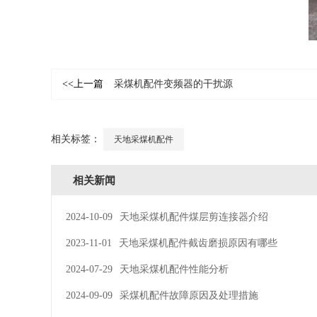
<<上一篇
采煤机配件变频器的干扰源
相关标签：
天地采煤机配件
相关新闻
2024-10-09
天地采煤机配件煤层剪连接器介绍
2023-11-01
天地采煤机配件截齿磨损原因有哪些
2024-07-29
天地采煤机配件性能分析
2024-09-09
采煤机配件故障原因及处理措施