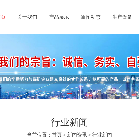
首页
关于我们
产品展示
新闻动态
生产设备
行业新闻
当前位置：
首页
>
新闻资讯
>
行业新闻